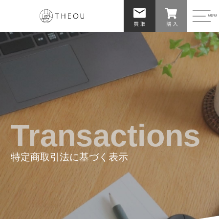
Transactions
特定商取引法に基づく表示