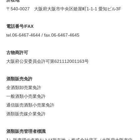
所在地
〒540-0027 大阪府大阪市中央区鎗屋町1-1-1 愛知ビル3F
電話番号/FAX
tel.06-6467-4644 / fax.06-6467-4645
古物商許可
大阪府公安委員会許可第621112001163号
酒類販売免許
全酒類卸売業免許
一般酒類小売業免許
通信販売酒類小売業免許
酒類販売媒介業免許
酒類販売管理者標識