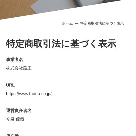
ホーム
特定商取引法に基づく表示
特定商取引法に基づく表示
事業者名
株式会社蔵王
URL
https://www.theou.co.jp/
運営責任者名
今泉 優哉