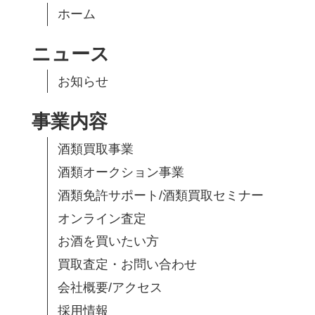
ホーム
ニュース
お知らせ
事業内容
酒類買取事業
酒類オークション事業
酒類免許サポート/酒類買取セミナー
オンライン査定
お酒を買いたい方
買取査定・お問い合わせ
会社概要/アクセス
採用情報