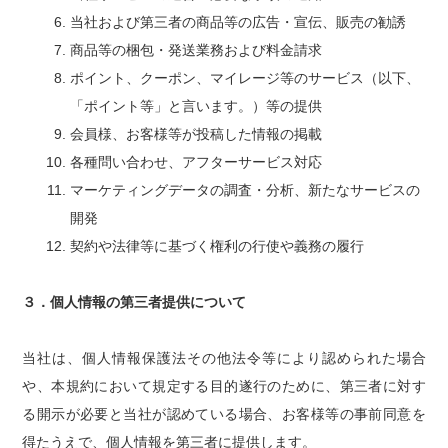
当社および第三者の商品等の広告・宣伝、販売の勧誘
商品等の梱包・発送業務および料金請求
ポイント、クーポン、マイレージ等のサービス（以下、
「ポイント等」と言います。）等の提供
会員様、お客様等が投稿した情報の掲載
各種問い合わせ、アフターサービス対応
マーケティングデータの調査・分析、新たなサービスの
開発
契約や法律等に基づく権利の行使や義務の履行
３．個人情報の第三者提供について
当社は、個人情報保護法その他法令等により認められた場合
や、本規約において規定する目的遂行のために、第三者に対す
る開示が必要と当社が認めている場合、お客様等の事前同意を
得たうえで、個人情報を第三者に提供します。