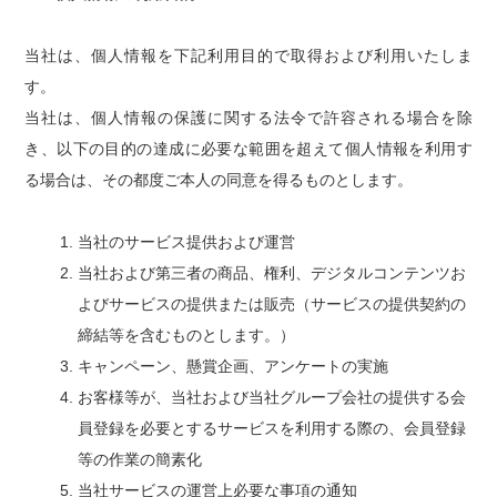
当社は、個人情報を下記利用目的で取得および利用いたしま
す。
当社は、個人情報の保護に関する法令で許容される場合を除
き、以下の目的の達成に必要な範囲を超えて個人情報を利用す
る場合は、その都度ご本人の同意を得るものとします。
当社のサービス提供および運営
当社および第三者の商品、権利、デジタルコンテンツお
よびサービスの提供または販売（サービスの提供契約の
締結等を含むものとします。）
キャンペーン、懸賞企画、アンケートの実施
お客様等が、当社および当社グループ会社の提供する会
員登録を必要とするサービスを利用する際の、会員登録
等の作業の簡素化
当社サービスの運営上必要な事項の通知