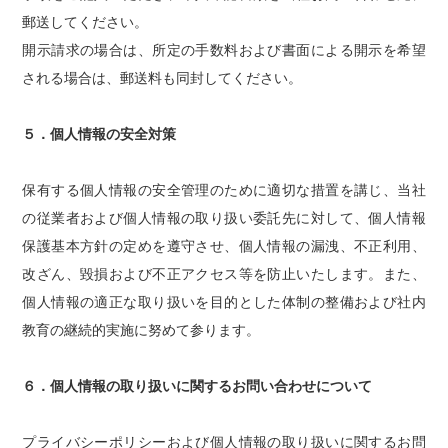
郵送してください。
開示請求の場合は、所定の手数料および書面による開示を希望
される場合は、郵送料も同封してください。
５．個人情報の安全対策
保有する個人情報の安全管理のために適切な措置を講じ、当社
の従業者および個人情報の取り扱い委託先に対して、個人情報
保護基本方針の定めを遵守させ、個人情報の漏洩、不正利用、
改ざん、毀損および不正アクセス等を防止いたします。また、
個人情報の適正な取り扱いを目的とした体制の整備および社内
教育の継続的実施に努めて参ります。
６．個人情報の取り扱いに関するお問い合わせについて
プライバシーポリシーおよび個人情報の取り扱いに関するお問