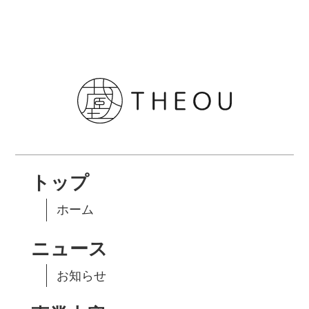
トップ
ホーム
ニュース
お知らせ