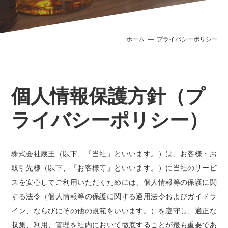
ホーム
プライバシーポリシー
個人情報保護方針（プ
ライバシーポリシー）
株式会社蔵王（以下、「当社」といいます。）は、お客様・お
取引先様（以下、「お客様等」といいます。）に当社のサービ
スを安心してご利用いただくためには、個人情報等の保護に関
する法令（個人情報等の保護に関する適用法令およびガイドラ
イン、ならびにその他の規範をいいます。）を遵守し、適正な
収集、利用、管理を社内において徹底することが最も重要であ