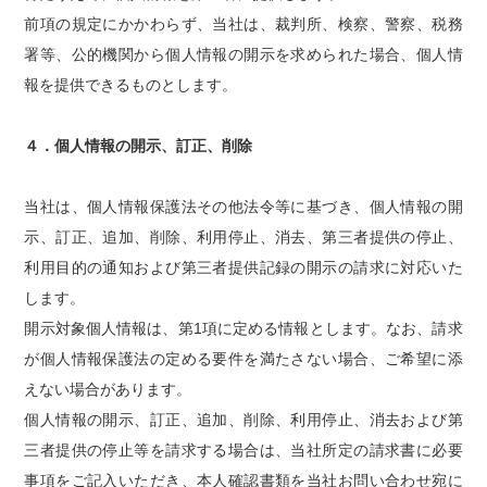
前項の規定にかかわらず、当社は、裁判所、検察、警察、税務
署等、公的機関から個人情報の開示を求められた場合、個人情
報を提供できるものとします。
４．個人情報の開示、訂正、削除
当社は、個人情報保護法その他法令等に基づき、個人情報の開
示、訂正、追加、削除、利用停止、消去、第三者提供の停止、
利用目的の通知および第三者提供記録の開示の請求に対応いた
します。
開示対象個人情報は、第1項に定める情報とします。なお、請求
が個人情報保護法の定める要件を満たさない場合、ご希望に添
えない場合があります。
個人情報の開示、訂正、追加、削除、利用停止、消去および第
三者提供の停止等を請求する場合は、当社所定の請求書に必要
事項をご記入いただき、本人確認書類を当社お問い合わせ宛に