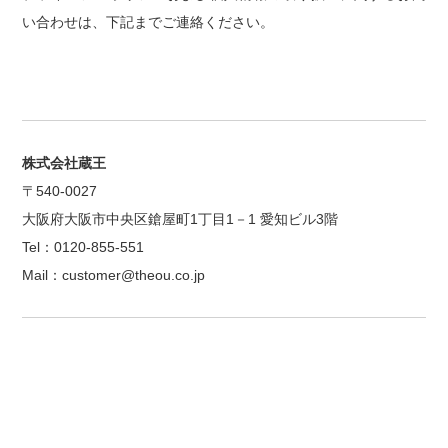
い合わせは、下記までご連絡ください。
株式会社蔵王
〒540-0027
大阪府大阪市中央区鎗屋町1丁目1－1 愛知ビル3階
Tel：0120-855-551
Mail：customer@theou.co.jp