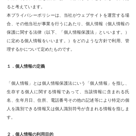
ると考えています。
本プライバシーポリシーは、当社がウェブサイトを運営する場
合、その他当社が事業を行うにあたり、個人情報（個人情報の
保護に関する法律（以下、「個人情報保護法」といいます。）
に定める個人情報をいいます。）をどのような方針で利用、管
理するかについて定めたものです。
１．個人情報の定義
「個人情報」とは個人情報保護法にいう「個人情報」を指し、
生存する個人に関する情報であって、当該情報に含まれる氏
名、生年月日、住所、電話番号その他の記述等により特定の個
人を識別できる情報又は個人識別符号が含まれる情報を指しま
す。
２．個人情報の利用目的