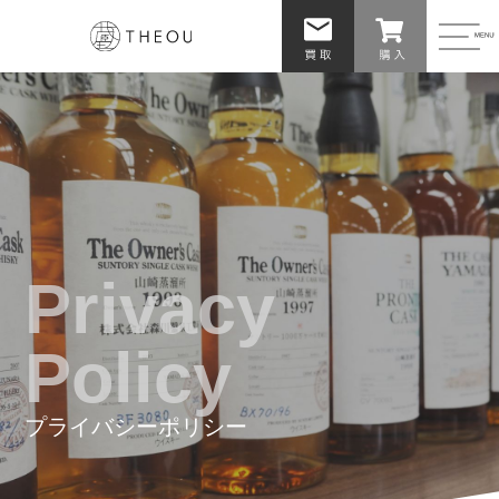
Privacy
Policy
プライバシーポリシー