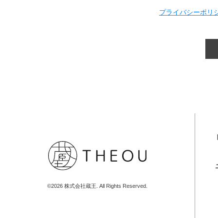
プライバシーポリ
©2026 株式会社蔵王. All Rights Reserved.