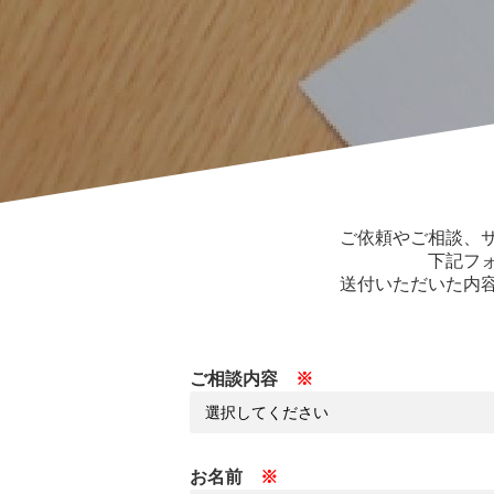
ご依頼やご相談、
下記フ
送付いただいた内
ご相談内容
お名前