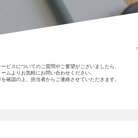
サービスについてのご質問やご要望がございましたら、
ォームよりお気軽にお問い合わせください。
容を確認の上、担当者からご連絡させていただきます。