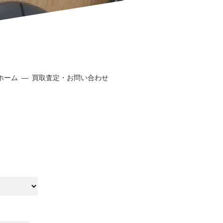
ホーム
買取査定・お問い合わせ