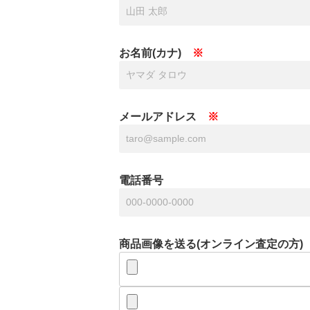
お名前(カナ)
メールアドレス
電話番号
商品画像を送る(オンライン査定の方)