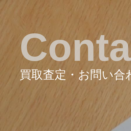
Conta
買取査定・お問い合