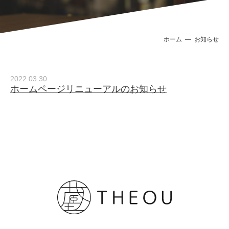
ホーム
お知らせ
2022.03.30
ホームページリニューアルのお知らせ