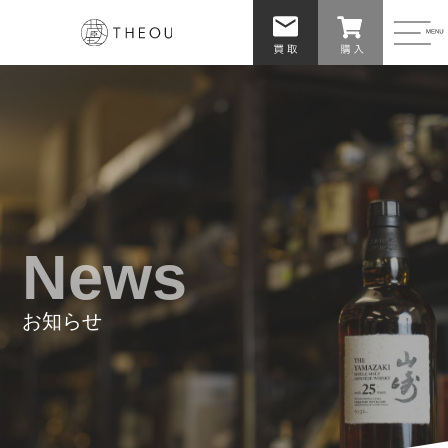
News
お知らせ