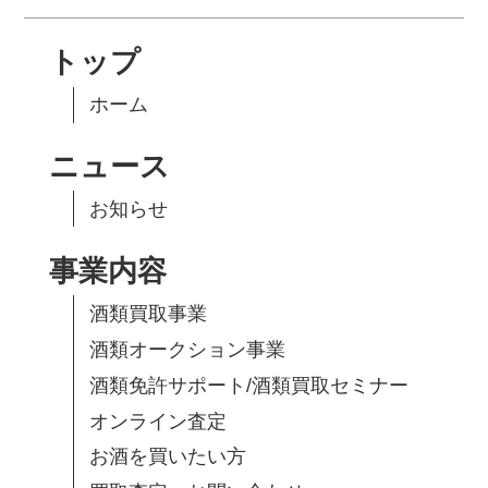
トップ
ホーム
ニュース
お知らせ
事業内容
酒類買取事業
酒類オークション事業
酒類免許サポート/酒類買取セミナー
オンライン査定
お酒を買いたい方